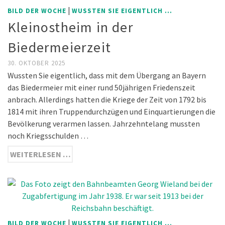
|
BILD DER WOCHE
WUSSTEN SIE EIGENTLICH ...
Kleinostheim in der
Biedermeierzeit
30. OKTOBER 2025
Wussten Sie eigentlich, dass mit dem Übergang an Bayern
das Biedermeier mit einer rund 50jährigen Friedenszeit
anbrach. Allerdings hatten die Kriege der Zeit von 1792 bis
1814 mit ihren Truppendurchzügen und Einquartierungen die
Bevölkerung verarmen lassen. Jahrzehntelang mussten
noch Kriegsschulden …
WEITERLESEN …
|
BILD DER WOCHE
WUSSTEN SIE EIGENTLICH ...