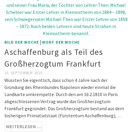
|
BILD DER WOCHE
WORT DER WOCHE
Aschaffenburg als Teil des
Großherzogtum Frankfurt
10. SEPTEMBER 2025
Wussten Sie eigentlich, dass schon 4 Jahre nach der
Gründung des Rheinbundes Napoleon wieder einmal die
Landkarte umkrempelte. Durch den am 16.2.1810 in Paris
abgeschlossenen Vertrag wurde das Großherzogtum
Frankfurt gegründet. Das Großherzogtum bestand aus dem
bisherigen Primatialstaat (Fürstentum Aschaffenburg), …
WEITERLESEN …