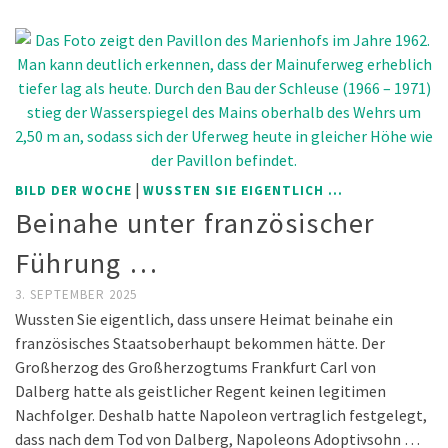
|
BILD DER WOCHE
WUSSTEN SIE EIGENTLICH ...
Beinahe unter französischer
Führung …
3. SEPTEMBER 2025
Wussten Sie eigentlich, dass unsere Heimat beinahe ein
französisches Staatsoberhaupt bekommen hätte. Der
Großherzog des Großherzogtums Frankfurt Carl von
Dalberg hatte als geistlicher Regent keinen legitimen
Nachfolger. Deshalb hatte Napoleon vertraglich festgelegt,
dass nach dem Tod von Dalberg, Napoleons Adoptivsohn …