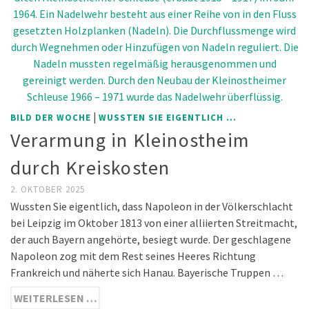
|
BILD DER WOCHE
WUSSTEN SIE EIGENTLICH ...
Verarmung in Kleinostheim
durch Kreiskosten
2. OKTOBER 2025
Wussten Sie eigentlich, dass Napoleon in der Völkerschlacht
bei Leipzig im Oktober 1813 von einer alliierten Streitmacht,
der auch Bayern angehörte, besiegt wurde. Der geschlagene
Napoleon zog mit dem Rest seines Heeres Richtung
Frankreich und näherte sich Hanau. Bayerische Truppen …
WEITERLESEN …