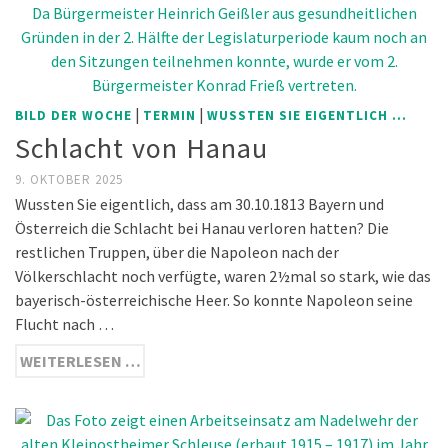
|
|
BILD DER WOCHE
TERMIN
WUSSTEN SIE EIGENTLICH ...
Schlacht von Hanau
9. OKTOBER 2025
Wussten Sie eigentlich, dass am 30.10.1813 Bayern und
Österreich die Schlacht bei Hanau verloren hatten? Die
restlichen Truppen, über die Napoleon nach der
Völkerschlacht noch verfügte, waren 2½mal so stark, wie das
bayerisch-österreichische Heer. So konnte Napoleon seine
Flucht nach …
WEITERLESEN …