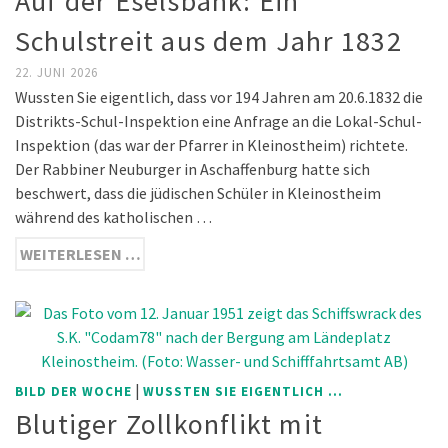
Auf der Eselsbank: Ein
Schulstreit aus dem Jahr 1832
22. JUNI 2026
Wussten Sie eigentlich, dass vor 194 Jahren am 20.6.1832 die
Distrikts-Schul-Inspektion eine Anfrage an die Lokal-Schul-
Inspektion (das war der Pfarrer in Kleinostheim) richtete.
Der Rabbiner Neuburger in Aschaffenburg hatte sich
beschwert, dass die jüdischen Schüler in Kleinostheim
während des katholischen …
WEITERLESEN …
|
BILD DER WOCHE
WUSSTEN SIE EIGENTLICH ...
Blutiger Zollkonflikt mit