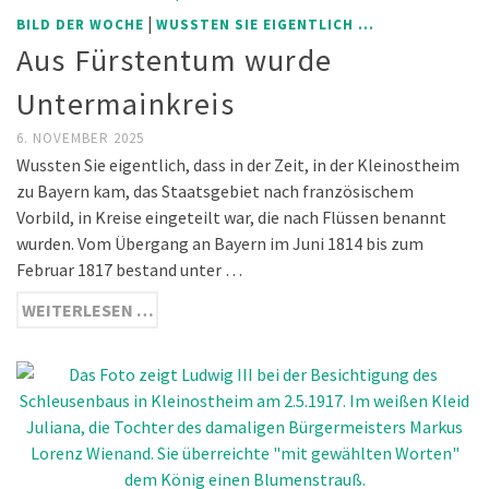
|
BILD DER WOCHE
WUSSTEN SIE EIGENTLICH ...
Aus Fürstentum wurde
Untermainkreis
6. NOVEMBER 2025
Wussten Sie eigentlich, dass in der Zeit, in der Kleinostheim
zu Bayern kam, das Staatsgebiet nach französischem
Vorbild, in Kreise eingeteilt war, die nach Flüssen benannt
wurden. Vom Übergang an Bayern im Juni 1814 bis zum
Februar 1817 bestand unter …
WEITERLESEN …