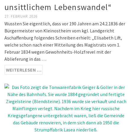
unsittlichem Lebenswandel“
27. FEBRUAR 2026
Wussten Sie eigentlich, dass vor 190 Jahren am 24.2.1836 der
Bürgermeister von Kleinostheim vom kgl. Landgericht
Aschaffenburg folgendes Schreiben erhielt: „Elisabeth Lift,
welche schon nach einer Mitteilung des Magistrats vom 1.
Februar 1834 wegen Gewohnheits-Holzfrevel mit der
Ablieferung in das …
WEITERLESEN …