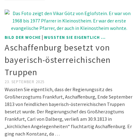
|
BILD DER WOCHE
WUSSTEN SIE EIGENTLICH ...
Aschaffenburg besetzt von
bayerisch-österreichischen
Truppen
23. SEPTEMBER 2025
Wussten Sie eigentlich, dass der Regierungssitz des
Großherzogtums Frankfurt, Aschaffenburg, Ende September
1813 von feindlichen bayerisch-österreichischen Truppen
besetzt wurde. Der Regierungschef des Großherzogtums
Frankfurt, Carl von Dalberg, verließ am 30.9.1813 in
„kirchlichen Angelegenheiten“ fluchtartig Aschaffenburg. Er
ging nach Konstanz, da …