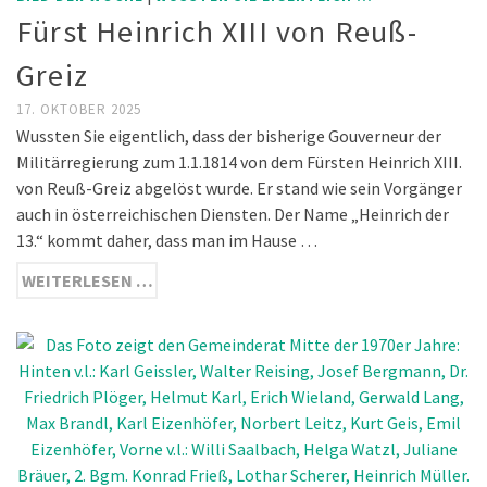
Fürst Heinrich XIII von Reuß-
Greiz
17. OKTOBER 2025
Wussten Sie eigentlich, dass der bisherige Gouverneur der
Militärregierung zum 1.1.1814 von dem Fürsten Heinrich XIII.
von Reuß-Greiz abgelöst wurde. Er stand wie sein Vorgänger
auch in österreichischen Diensten. Der Name „Heinrich der
13.“ kommt daher, dass man im Hause …
WEITERLESEN …