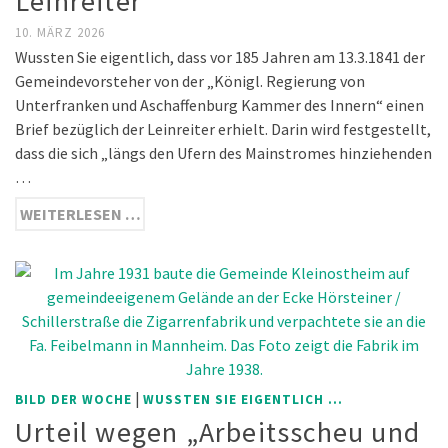
Leinreiter
10. MÄRZ 2026
Wussten Sie eigentlich, dass vor 185 Jahren am 13.3.1841 der
Gemeindevorsteher von der „Königl. Regierung von
Unterfranken und Aschaffenburg Kammer des Innern“ einen
Brief bezüglich der Leinreiter erhielt. Darin wird festgestellt,
dass die sich „längs den Ufern des Mainstromes hinziehenden
…
WEITERLESEN …
|
BILD DER WOCHE
WUSSTEN SIE EIGENTLICH ...
Urteil wegen „Arbeitsscheu und