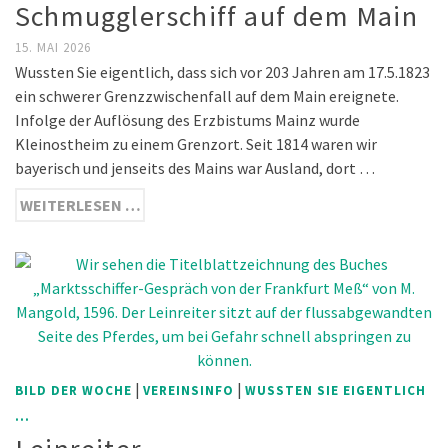
Schmugglerschiff auf dem Main
15. MAI 2026
Wussten Sie eigentlich, dass sich vor 203 Jahren am 17.5.1823
ein schwerer Grenzzwischenfall auf dem Main ereignete.
Infolge der Auflösung des Erzbistums Mainz wurde
Kleinostheim zu einem Grenzort. Seit 1814 waren wir
bayerisch und jenseits des Mains war Ausland, dort …
WEITERLESEN …
|
|
BILD DER WOCHE
VEREINSINFO
WUSSTEN SIE EIGENTLICH
...