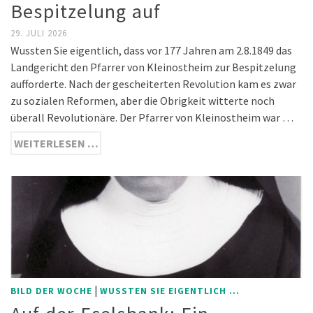
Bespitzelung auf
29. JULI 2026
Wussten Sie eigentlich, dass vor 177 Jahren am 2.8.1849 das
Landgericht den Pfarrer von Kleinostheim zur Bespitzelung
aufforderte. Nach der gescheiterten Revolution kam es zwar
zu sozialen Reformen, aber die Obrigkeit witterte noch
überall Revolutionäre. Der Pfarrer von Kleinostheim war …
WEITERLESEN …
|
BILD DER WOCHE
WUSSTEN SIE EIGENTLICH ...