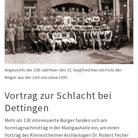
Angesichts der 100-Jahrfeier des SC Siegfried hier ein Foto der
Ringer aus der Zeit von etwa 1935.
Vortrag zur Schlacht bei
Dettingen
Mehr als 130 interessierte Bürger fanden sich am
Sonntagnachmittag in der Maingauhalle ein, um einen
Vortrag des Kleinostheimer Archäologen Dr. Robert Fecher