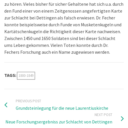
zu hören. Vieles bisher für sicher Gehaltene hat sich u.a. durch
den Fund einer von einem Zeitgenossen angefertigten Karte
zur Schlacht bei Dettingen als falsch erwiesen. Dr. Fecher
konnte beispielsweise durch Funde von Musketenkugeln und
Kartätschenkugeln die Richtigkeit dieser Karte nachweisen.
Zwischen 1450 und 1650 Soldaten sind bei dieser Schlacht
ums Leben gekommen. Vielen Toten konnte durch Dr.
Fechers Forschung auch ein Name zugewiesen werden.
TAGS:
1800-1849
PREVIOUS POST
Grundsteinlegung für die neue Laurentiuskirche
NEXT POST
Neue Forschungsergebniss zur Schlacht von Dettingen