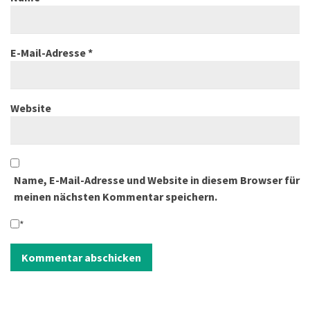
E-Mail-Adresse
*
Website
Name, E-Mail-Adresse und Website in diesem Browser für
meinen nächsten Kommentar speichern.
*