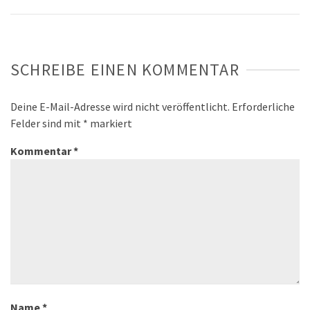
SCHREIBE EINEN KOMMENTAR
Deine E-Mail-Adresse wird nicht veröffentlicht.
Erforderliche
Felder sind mit
*
markiert
Kommentar
*
Name
*