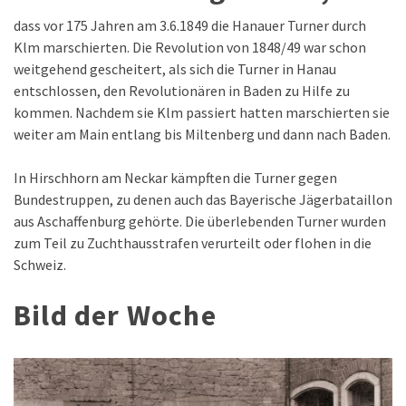
dass vor 175 Jahren am 3.6.1849 die Hanauer Turner durch
Klm marschierten. Die Revolution von 1848/49 war schon
weitgehend gescheitert, als sich die Turner in Hanau
entschlossen, den Revolutionären in Baden zu Hilfe zu
kommen. Nachdem sie Klm passiert hatten marschierten sie
weiter am Main entlang bis Miltenberg und dann nach Baden.
In Hirschhorn am Neckar kämpften die Turner gegen
Bundestruppen, zu denen auch das Bayerische Jägerbataillon
aus Aschaffenburg gehörte. Die überlebenden Turner wurden
zum Teil zu Zuchthausstrafen verurteilt oder flohen in die
Schweiz.
Bild der Woche