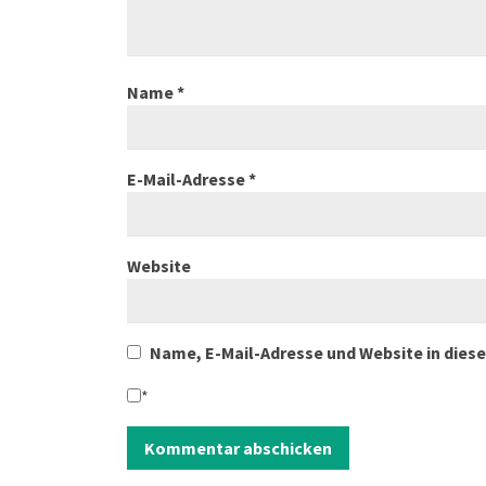
Name
*
E-Mail-Adresse
*
Website
Name, E-Mail-Adresse und Website in die
*