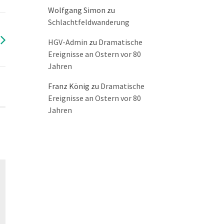
Wolfgang Simon
zu
Schlachtfeldwanderung
HGV-Admin
zu
Dramatische
Ereignisse an Ostern vor 80
Jahren
Franz König
zu
Dramatische
Ereignisse an Ostern vor 80
Jahren