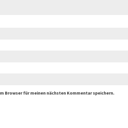
sem Browser für meinen nächsten Kommentar speichern.