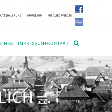
HUTZERKLÄRUNG
IMPRESSUM
MITGLIED WERDEN
LINKS
IMPRESSUM+KONTAKT
ICH ...