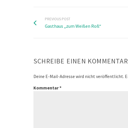
PREVIOUS POST
Gasthaus „zum Weißen Roß“
SCHREIBE EINEN KOMMENTAR
Deine E-Mail-Adresse wird nicht veröffentlicht.
E
Kommentar
*