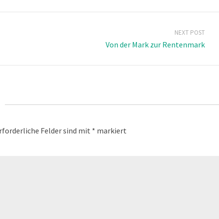
NEXT POST
Von der Mark zur Rentenmark
rforderliche Felder sind mit
*
markiert