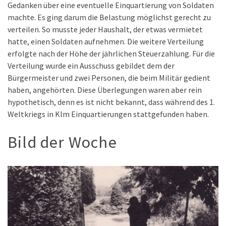
Gedanken über eine eventuelle Einquartierung von Soldaten
machte. Es ging darum die Belastung möglichst gerecht zu
verteilen. So musste jeder Haushalt, der etwas vermietet
hatte, einen Soldaten aufnehmen. Die weitere Verteilung
erfolgte nach der Höhe der jährlichen Steuerzahlung. Für die
Verteilung wurde ein Ausschuss gebildet dem der
Bürgermeister und zwei Personen, die beim Militär gedient
haben, angehörten. Diese Überlegungen waren aber rein
hypothetisch, denn es ist nicht bekannt, dass während des 1.
Weltkriegs in Klm Einquartierungen stattgefunden haben.
Bild der Woche