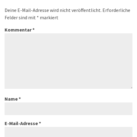
Deine E-Mail-Adresse wird nicht veröffentlicht.
Erforderliche
Felder sind mit
*
markiert
Kommentar
*
Name
*
E-Mail-Adresse
*