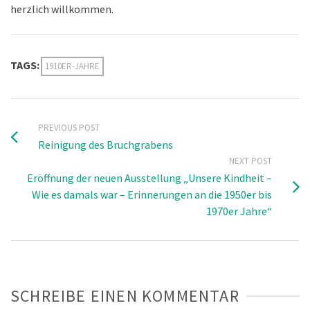
herzlich willkommen.
TAGS:
1910ER-JAHRE
PREVIOUS POST
Reinigung des Bruchgrabens
NEXT POST
Eröffnung der neuen Ausstellung „Unsere Kindheit –
Wie es damals war – Erinnerungen an die 1950er bis
1970er Jahre“
SCHREIBE EINEN KOMMENTAR