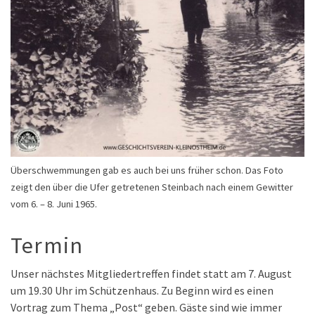
Überschwemmungen gab es auch bei uns früher schon. Das Foto
zeigt den über die Ufer getretenen Steinbach nach einem Gewitter
vom 6. – 8. Juni 1965.
Termin
Unser nächstes Mitgliedertreffen findet statt am 7. August
um 19.30 Uhr im Schützenhaus. Zu Beginn wird es einen
Vortrag zum Thema „Post“ geben. Gäste sind wie immer