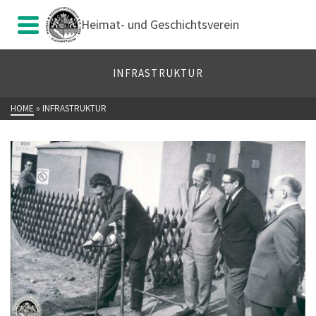
Heimat- und Geschichtsverein
INFRASTRUKTUR
HOME
»
INFRASTRUKTUR