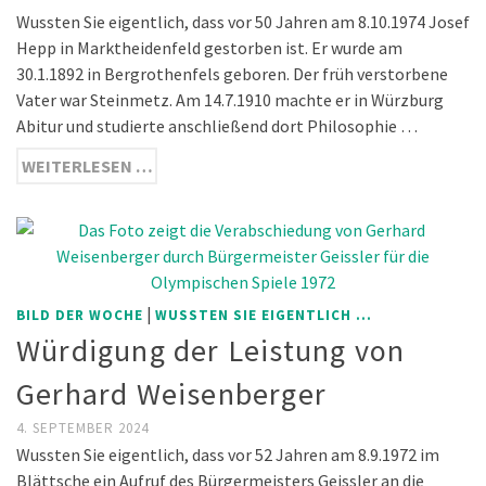
Wussten Sie eigentlich, dass vor 50 Jahren am 8.10.1974 Josef
Hepp in Marktheidenfeld gestorben ist. Er wurde am
30.1.1892 in Bergrothenfels geboren. Der früh verstorbene
Vater war Steinmetz. Am 14.7.1910 machte er in Würzburg
Abitur und studierte anschließend dort Philosophie …
WEITERLESEN …
|
BILD DER WOCHE
WUSSTEN SIE EIGENTLICH ...
Würdigung der Leistung von
Gerhard Weisenberger
4. SEPTEMBER 2024
Wussten Sie eigentlich, dass vor 52 Jahren am 8.9.1972 im
Blättsche ein Aufruf des Bürgermeisters Geissler an die