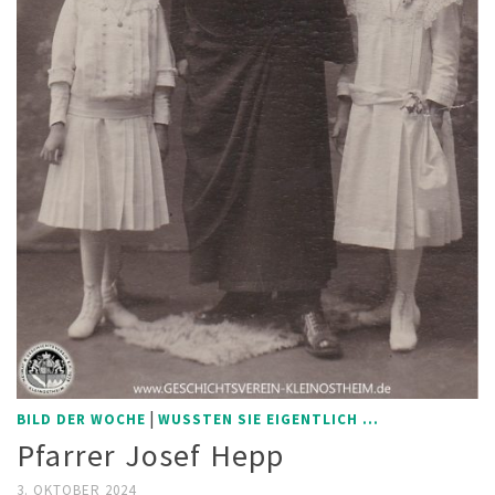
|
BILD DER WOCHE
WUSSTEN SIE EIGENTLICH ...
Pfarrer Josef Hepp
3. OKTOBER 2024