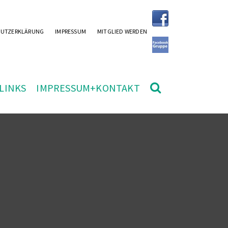
HUTZERKLÄRUNG
IMPRESSUM
MITGLIED WERDEN
LINKS
IMPRESSUM+KONTAKT