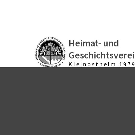
Heimat- und
Geschichtsvere
Kleinostheim 1979