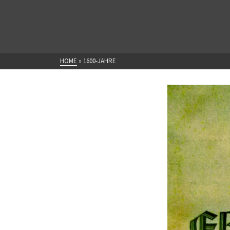
HOME
»
1600-JAHRE