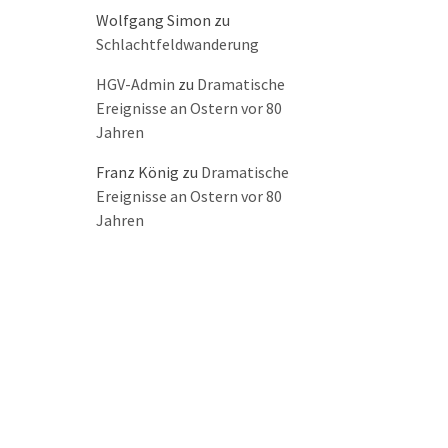
Wolfgang Simon
zu
Schlachtfeldwanderung
HGV-Admin
zu
Dramatische
Ereignisse an Ostern vor 80
Jahren
Franz König
zu
Dramatische
Ereignisse an Ostern vor 80
Jahren