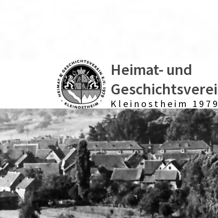
Heimat- und
Geschichtsvere
Kleinostheim 1979