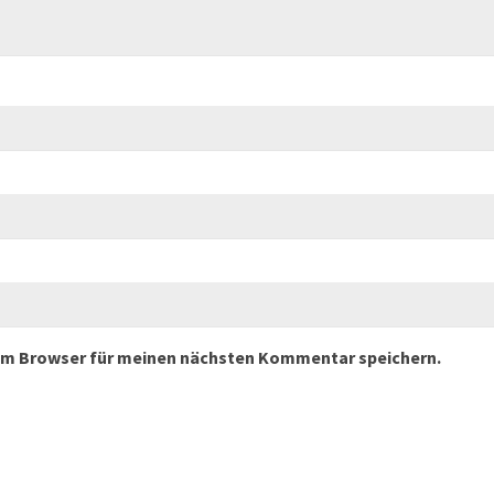
sem Browser für meinen nächsten Kommentar speichern.