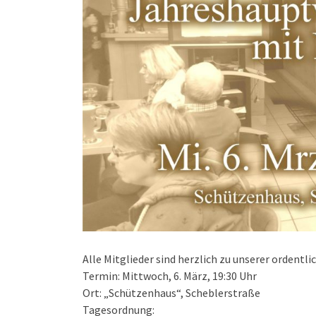
Alle Mitglieder sind herzlich zu unserer ordent
Termin: Mittwoch, 6. März, 19:30 Uhr
Ort: „Schützenhaus“, Scheblerstraße
Tagesordnung: