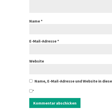
Name
*
E-Mail-Adresse
*
Website
Name, E-Mail-Adresse und Website in die
*