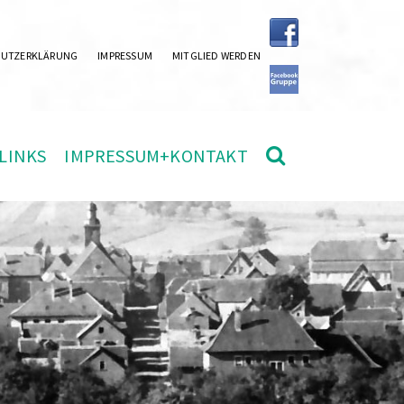
HUTZERKLÄRUNG
IMPRESSUM
MITGLIED WERDEN
LINKS
IMPRESSUM+KONTAKT