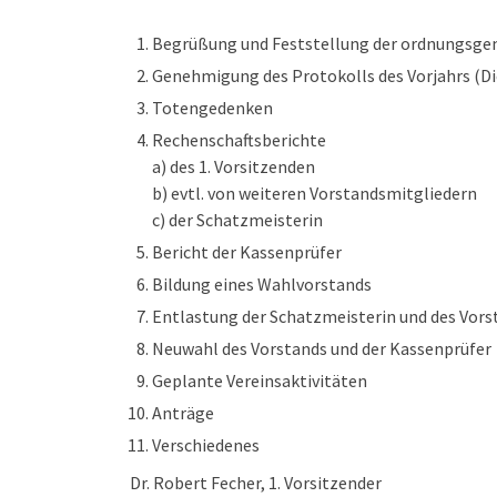
Begrüßung und Feststellung der ordnungsgem
Genehmigung des Protokolls des Vorjahrs (Di
Totengedenken
Rechenschaftsberichte
a) des 1. Vorsitzenden
b) evtl. von weiteren Vorstandsmitgliedern
c) der Schatzmeisterin
Bericht der Kassenprüfer
Bildung eines Wahlvorstands
Entlastung der Schatzmeisterin und des Vors
Neuwahl des Vorstands und der Kassenprüfer
Geplante Vereinsaktivitäten
Anträge
Verschiedenes
Dr. Robert Fecher, 1. Vorsitzender