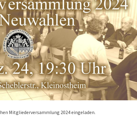
lichen Mitgliederversammlung 2024 eingeladen.