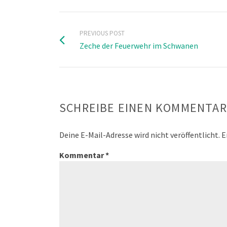
PREVIOUS POST
Zeche der Feuerwehr im Schwanen
SCHREIBE EINEN KOMMENTAR
Deine E-Mail-Adresse wird nicht veröffentlicht.
E
Kommentar
*