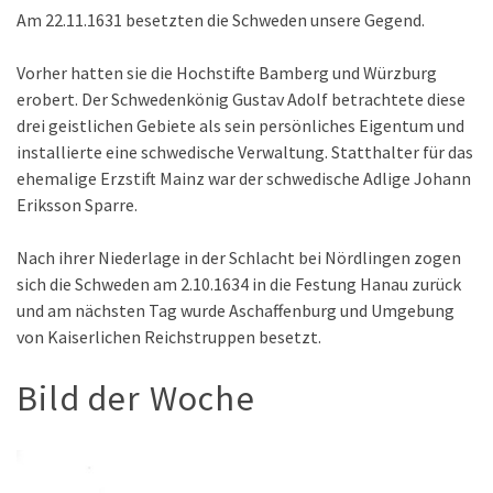
Am 22.11.1631 besetzten die Schweden unsere Gegend.
Vorher hatten sie die Hochstifte Bamberg und Würzburg
erobert. Der Schwedenkönig Gustav Adolf betrachtete diese
drei geistlichen Gebiete als sein persönliches Eigentum und
installierte eine schwedische Verwaltung. Statthalter für das
ehemalige Erzstift Mainz war der schwedische Adlige Johann
Eriksson Sparre.
Nach ihrer Niederlage in der Schlacht bei Nördlingen zogen
sich die Schweden am 2.10.1634 in die Festung Hanau zurück
und am nächsten Tag wurde Aschaffenburg und Umgebung
von Kaiserlichen Reichstruppen besetzt.
Bild der Woche