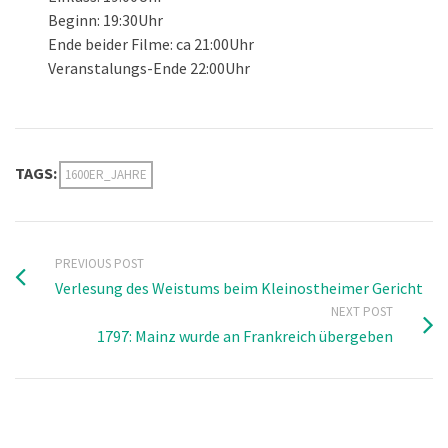
Beginn: 19:30Uhr
Ende beider Filme: ca 21:00Uhr
Veranstalungs-Ende 22:00Uhr
TAGS:
1600ER_JAHRE
PREVIOUS POST
Verlesung des Weistums beim Kleinostheimer Gericht
NEXT POST
1797: Mainz wurde an Frankreich übergeben