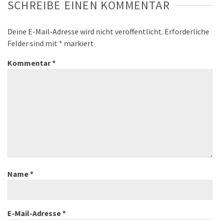
SCHREIBE EINEN KOMMENTAR
Deine E-Mail-Adresse wird nicht veröffentlicht.
Erforderliche
Felder sind mit
*
markiert
Kommentar
*
Name
*
E-Mail-Adresse
*