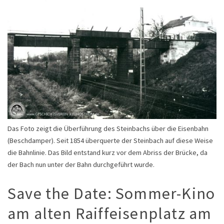
Das Foto zeigt die Überführung des Steinbachs über die Eisenbahn
(Beschdamper). Seit 1854 überquerte der Steinbach auf diese Weise
die Bahnlinie. Das Bild entstand kurz vor dem Abriss der Brücke, da
der Bach nun unter der Bahn durchgeführt wurde.
Save the Date: Sommer-Kino
am alten Raiffeisenplatz am