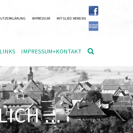
HUTZERKLÄRUNG
IMPRESSUM
MITGLIED WERDEN
LINKS
IMPRESSUM+KONTAKT
ICH ...