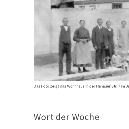
Das Foto zeigt das Wohnhaus in der Hanauer Str. 7 im J
Wort der Woche