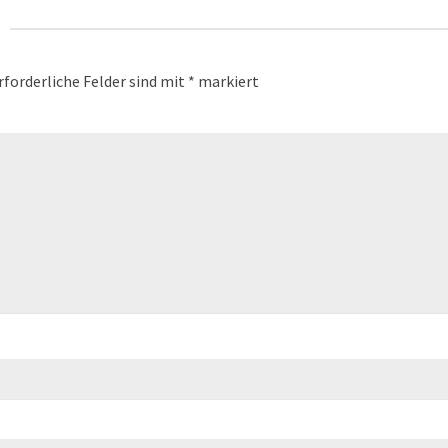
rforderliche Felder sind mit
*
markiert