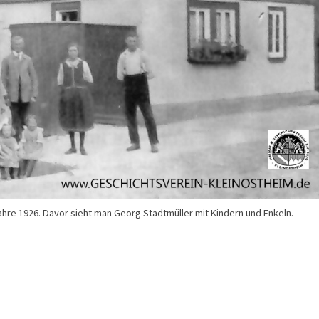
ahre 1926. Davor sieht man Georg Stadtmüller mit Kindern und Enkeln.