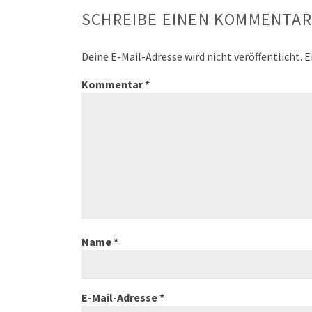
SCHREIBE EINEN KOMMENTAR
Deine E-Mail-Adresse wird nicht veröffentlicht.
E
Kommentar
*
Name
*
E-Mail-Adresse
*