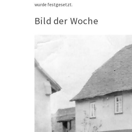
wurde festgesetzt.
Bild der Woche