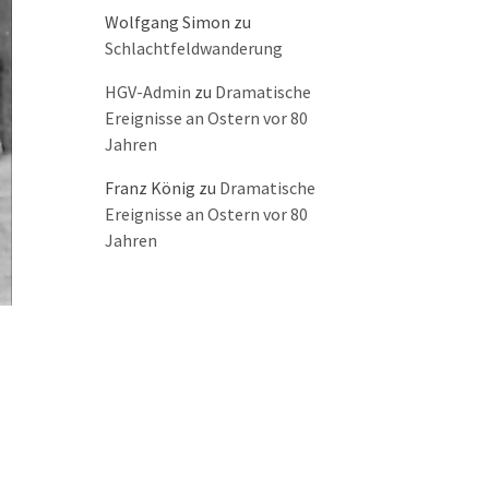
Wolfgang Simon
zu
Schlachtfeldwanderung
HGV-Admin
zu
Dramatische
Ereignisse an Ostern vor 80
Jahren
Franz König
zu
Dramatische
Ereignisse an Ostern vor 80
Jahren