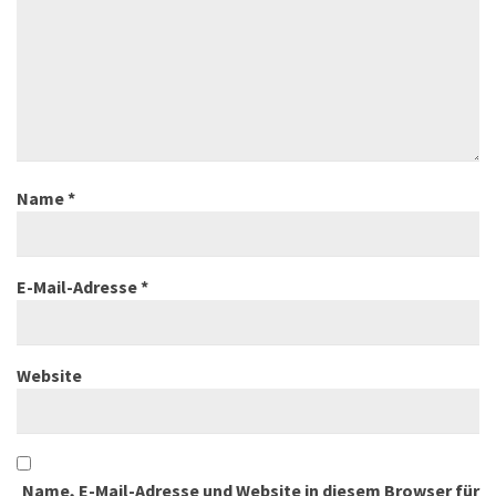
Name
*
E-Mail-Adresse
*
Website
Name, E-Mail-Adresse und Website in diesem Browser für