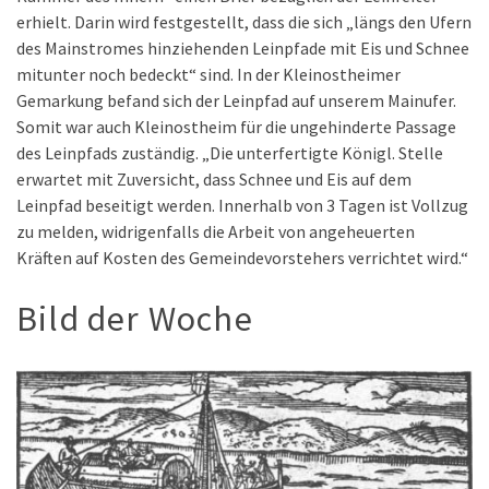
erhielt. Darin wird festgestellt, dass die sich „längs den Ufern
des Mainstromes hinziehenden Leinpfade mit Eis und Schnee
mitunter noch bedeckt“ sind. In der Kleinostheimer
Gemarkung befand sich der Leinpfad auf unserem Mainufer.
Somit war auch Kleinostheim für die ungehinderte Passage
des Leinpfads zuständig. „Die unterfertigte Königl. Stelle
erwartet mit Zuversicht, dass Schnee und Eis auf dem
Leinpfad beseitigt werden. Innerhalb von 3 Tagen ist Vollzug
zu melden, widrigenfalls die Arbeit von angeheuerten
Kräften auf Kosten des Gemeindevorstehers verrichtet wird.“
Bild der Woche