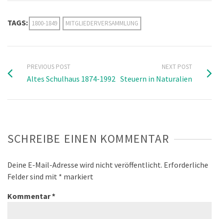
TAGS:
1800-1849
MITGLIEDERVERSAMMLUNG
PREVIOUS POST
NEXT POST
Altes Schulhaus 1874-1992
Steuern in Naturalien
SCHREIBE EINEN KOMMENTAR
Deine E-Mail-Adresse wird nicht veröffentlicht.
Erforderliche
Felder sind mit
*
markiert
Kommentar
*