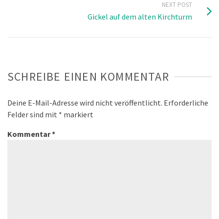
NEXT POST
Gickel auf dem alten Kirchturm
SCHREIBE EINEN KOMMENTAR
Deine E-Mail-Adresse wird nicht veröffentlicht.
Erforderliche
Felder sind mit
*
markiert
Kommentar
*