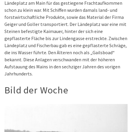
Ländeplatz am Main für das gestiegene Frachtaufkommen
schon zu klein war. Mit Schiffen wurden damals land- und
forstwirtschaftliche Produkte, sowie das Material der Firma
Geiger und Goller transportiert. Der Ländeplatz war eine mit
Steinen befestigte Kaimauer, hinter der sich eine
gepflasterte Fläche bis zur Lindengasse erstreckte. Zwischen
Ländeplatz und Fischerbau gab es eine gepflasterte Schräge,
die ins Wasser führte. Den Älteren noch als „Gailsboad“
bekannt. Diese Anlagen verschwanden mit der höheren
Aufstauung des Mains in den sechziger Jahren des vorigen
Jahrhunderts.
Bild der Woche