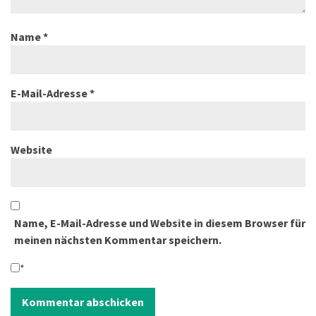
Name
*
E-Mail-Adresse
*
Website
Name, E-Mail-Adresse und Website in diesem Browser für
meinen nächsten Kommentar speichern.
*