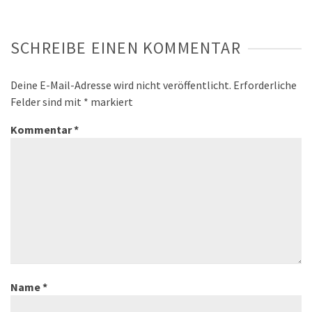
SCHREIBE EINEN KOMMENTAR
Deine E-Mail-Adresse wird nicht veröffentlicht.
Erforderliche
Felder sind mit
*
markiert
Kommentar
*
Name
*