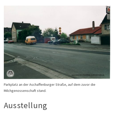
Parkplatz an der Aschaffenburger Straße, auf dem zuvor die
Milchgenossenschaft stand.
Ausstellung