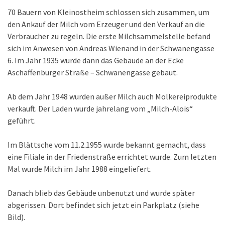
70 Bauern von Kleinostheim schlossen sich zusammen, um
den Ankauf der Milch vom Erzeuger und den Verkauf an die
Verbraucher zu regeln. Die erste Milchsammelstelle befand
sich im Anwesen von Andreas Wienand in der Schwanengasse
6. Im Jahr 1935 wurde dann das Gebäude an der Ecke
Aschaffenburger Straße – Schwanengasse gebaut.
Ab dem Jahr 1948 wurden außer Milch auch Molkereiprodukte
verkauft. Der Laden wurde jahrelang vom „Milch-Alois“
geführt.
Im Blättsche vom 11.2.1955 wurde bekannt gemacht, dass
eine Filiale in der Friedenstraße errichtet wurde. Zum letzten
Mal wurde Milch im Jahr 1988 eingeliefert.
Danach blieb das Gebäude unbenutzt und wurde später
abgerissen. Dort befindet sich jetzt ein Parkplatz (siehe
Bild).