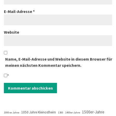
E-Mail-Adresse
*
Website
Name, E-Mail-Adresse und Website in diesem Browser für
meinen nächsten Kommentar speichern.
*
1500er-Jahre
1050 Jahre Kleinostheim
1000-er Jahre
1300
1400er-Jahre