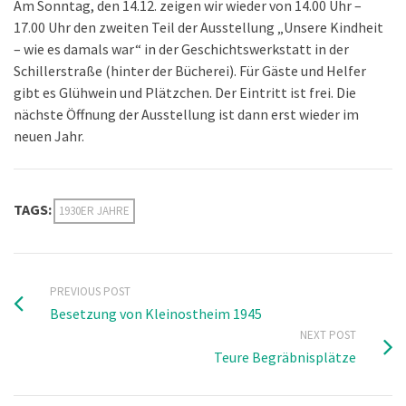
Am Sonntag, den 14.12. zeigen wir wieder von 14.00 Uhr –
17.00 Uhr den zweiten Teil der Ausstellung „Unsere Kindheit
– wie es damals war“ in der Geschichtswerkstatt in der
Schillerstraße (hinter der Bücherei). Für Gäste und Helfer
gibt es Glühwein und Plätzchen. Der Eintritt ist frei. Die
nächste Öffnung der Ausstellung ist dann erst wieder im
neuen Jahr.
TAGS:
1930ER JAHRE
PREVIOUS POST
Besetzung von Kleinostheim 1945
NEXT POST
Teure Begräbnisplätze