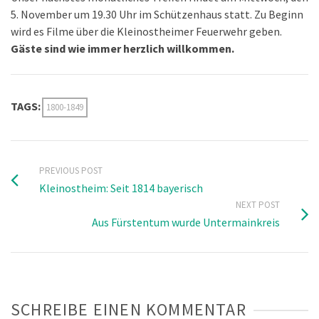
5. November um 19.30 Uhr im Schützenhaus statt. Zu Beginn
wird es Filme über die Kleinostheimer Feuerwehr geben.
Gäste sind wie immer herzlich willkommen.
TAGS:
1800-1849
PREVIOUS POST
Kleinostheim: Seit 1814 bayerisch
NEXT POST
Aus Fürstentum wurde Untermainkreis
SCHREIBE EINEN KOMMENTAR