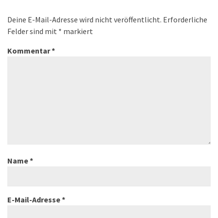
Deine E-Mail-Adresse wird nicht veröffentlicht.
Erforderliche
Felder sind mit
*
markiert
Kommentar
*
Name
*
E-Mail-Adresse
*