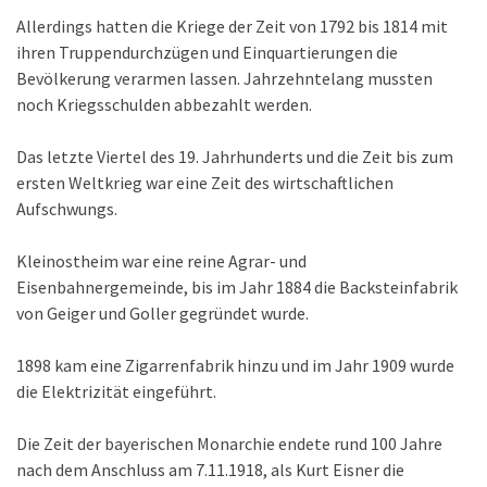
Allerdings hatten die Kriege der Zeit von 1792 bis 1814 mit
ihren Truppendurchzügen und Einquartierungen die
Bevölkerung verarmen lassen. Jahrzehntelang mussten
noch Kriegsschulden abbezahlt werden.
Das letzte Viertel des 19. Jahrhunderts und die Zeit bis zum
ersten Weltkrieg war eine Zeit des wirtschaftlichen
Aufschwungs.
Kleinostheim war eine reine Agrar- und
Eisenbahnergemeinde, bis im Jahr 1884 die Backsteinfabrik
von Geiger und Goller gegründet wurde.
1898 kam eine Zigarrenfabrik hinzu und im Jahr 1909 wurde
die Elektrizität eingeführt.
Die Zeit der bayerischen Monarchie endete rund 100 Jahre
nach dem Anschluss am 7.11.1918, als Kurt Eisner die