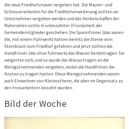
die neue Friedhofsmauer vergeben hat. Die Maurer- und
Schlosserarbeiten für die Friedhofserweiterung sollten an
Unternehmer vergeben werden und das Herbeischaffen der
Materialien sollte in unbezahlter (Fron)arbeit der
Gemeindemitglieder geschehen. Die Spannfröner (das waren
die, mit einem Fuhrwerk) hatten bereits die Steine vom
Steinbruch zum Friedhof gefahren und jetzt sollten die
Handfröner (die ohne Fuhrwerk) das Wasser herbeitragen. Sie
weigerten sich, und so wurde das Wassertragen an die
Wenigstnehmenden vergeben, wobei die Handfröner die
Kosten zu tragen hatten. Diese Wenigstnehmenden waren
auch Einwohner von Kleinostheim, die aber im Gegensatz zu
den Fronarbeitern bezahlt wurden.
Bild der Woche