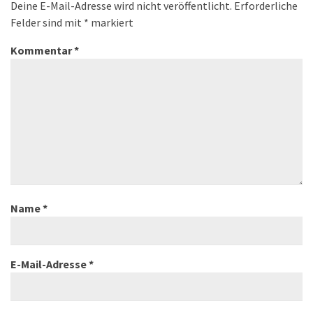
Deine E-Mail-Adresse wird nicht veröffentlicht.
Erforderliche
Felder sind mit
*
markiert
Kommentar
*
Name
*
E-Mail-Adresse
*