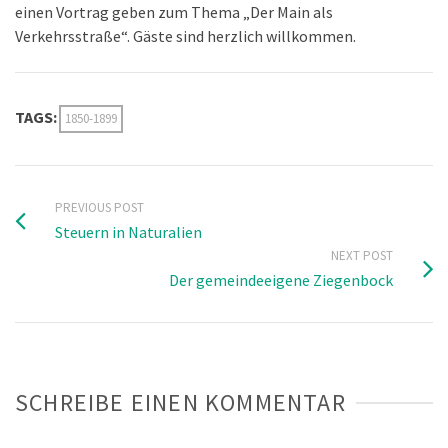
einen Vortrag geben zum Thema „Der Main als
Verkehrsstraße“. Gäste sind herzlich willkommen.
TAGS:
1850-1899
PREVIOUS POST
Steuern in Naturalien
NEXT POST
Der gemeindeeigene Ziegenbock
SCHREIBE EINEN KOMMENTAR