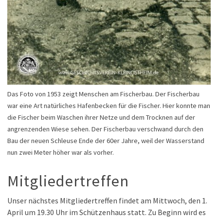
Das Foto von 1953 zeigt Menschen am Fischerbau. Der Fischerbau
war eine Art natürliches Hafenbecken für die Fischer. Hier konnte man
die Fischer beim Waschen ihrer Netze und dem Trocknen auf der
angrenzenden Wiese sehen. Der Fischerbau verschwand durch den
Bau der neuen Schleuse Ende der 60er Jahre, weil der Wasserstand
nun zwei Meter höher war als vorher.
Mitgliedertreffen
Unser nächstes Mitgliedertreffen findet am Mittwoch, den 1.
April um 19.30 Uhr im Schützenhaus statt. Zu Beginn wird es