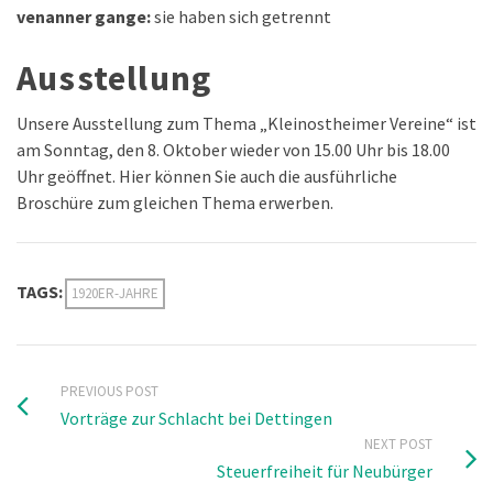
venanner gange:
sie haben sich getrennt
Ausstellung
Unsere Ausstellung zum Thema „Kleinostheimer Vereine“ ist
am Sonntag, den 8. Oktober wieder von 15.00 Uhr bis 18.00
Uhr geöffnet. Hier können Sie auch die ausführliche
Broschüre zum gleichen Thema erwerben.
TAGS:
1920ER-JAHRE
PREVIOUS POST
Vorträge zur Schlacht bei Dettingen
NEXT POST
Steuerfreiheit für Neubürger