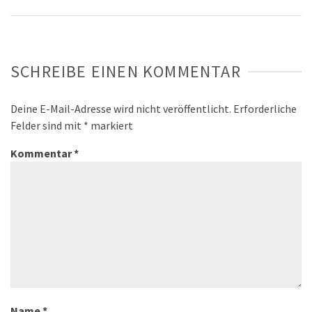
SCHREIBE EINEN KOMMENTAR
Deine E-Mail-Adresse wird nicht veröffentlicht.
Erforderliche
Felder sind mit
*
markiert
Kommentar
*
Name
*