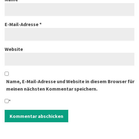
E-Mail-Adresse
*
Website
Name, E-Mail-Adresse und Website in diesem Browser für
meinen nächsten Kommentar speichern.
*