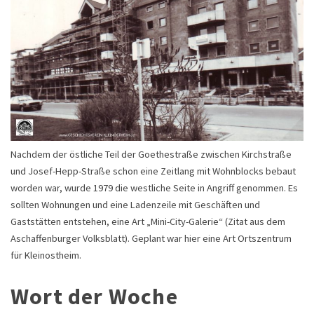
Nachdem der östliche Teil der Goethestraße zwischen Kirchstraße
und Josef-Hepp-Straße schon eine Zeitlang mit Wohnblocks bebaut
worden war, wurde 1979 die westliche Seite in Angriff genommen. Es
sollten Wohnungen und eine Ladenzeile mit Geschäften und
Gaststätten entstehen, eine Art „Mini-City-Galerie“ (Zitat aus dem
Aschaffenburger Volksblatt). Geplant war hier eine Art Ortszentrum
für Kleinostheim.
Wort der Woche