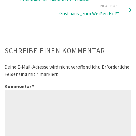
NEXT POST
Gasthaus „zum Weißen Roß“
SCHREIBE EINEN KOMMENTAR
Deine E-Mail-Adresse wird nicht veröffentlicht.
Erforderliche
Felder sind mit
*
markiert
Kommentar
*