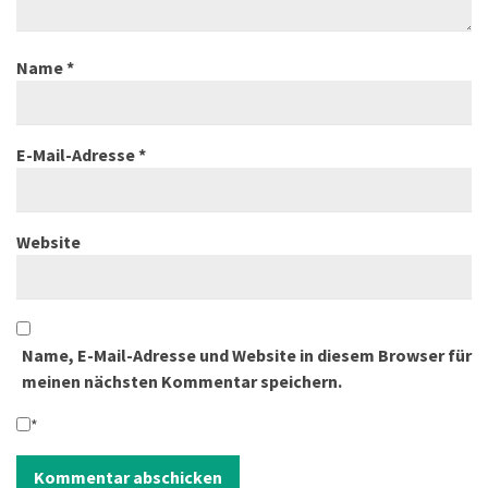
Name
*
E-Mail-Adresse
*
Website
Name, E-Mail-Adresse und Website in diesem Browser für
meinen nächsten Kommentar speichern.
*