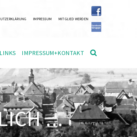
HUTZERKLÄRUNG
IMPRESSUM
MITGLIED WERDEN
LINKS
IMPRESSUM+KONTAKT
ICH ...