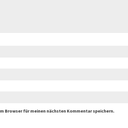
sem Browser für meinen nächsten Kommentar speichern.