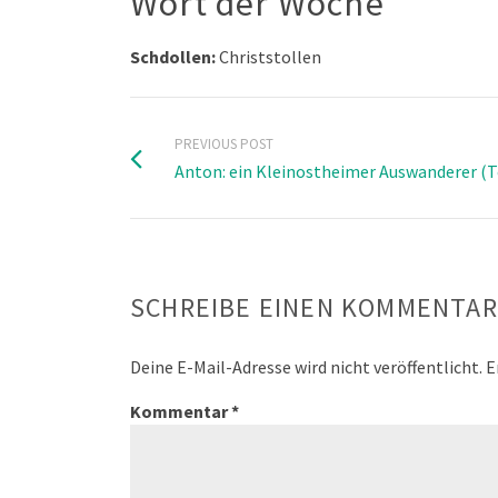
Wort der Woche
Schdollen:
Christstollen
PREVIOUS POST
Anton: ein Kleinostheimer Auswanderer (Te
SCHREIBE EINEN KOMMENTAR
Deine E-Mail-Adresse wird nicht veröffentlicht.
E
Kommentar
*