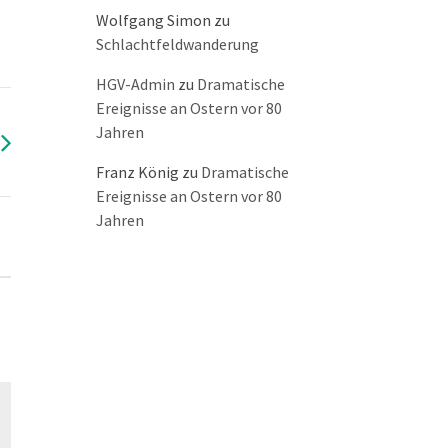
Wolfgang Simon
zu
Schlachtfeldwanderung
HGV-Admin
zu
Dramatische
Ereignisse an Ostern vor 80
Jahren
Franz König
zu
Dramatische
Ereignisse an Ostern vor 80
Jahren