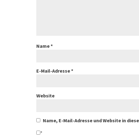
Name
*
E-Mail-Adresse
*
Website
Name, E-Mail-Adresse und Website in die
*