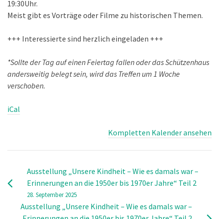
19:30Uhr.
Meist gibt es Vorträge oder Filme zu historischen Themen.
+++ Interessierte sind herzlich eingeladen +++
*Sollte der Tag auf einen Feiertag fallen oder das Schützenhaus
andersweitig belegt sein, wird das Treffen um 1 Woche
verschoben.
iCal
Kompletten Kalender ansehen
Ausstellung „Unsere Kindheit – Wie es damals war –
Erinnerungen an die 1950er bis 1970er Jahre“ Teil 2
28. September 2025
Ausstellung „Unsere Kindheit – Wie es damals war –
Erinnerungen an die 1950er bis 1970er Jahre“ Teil 2