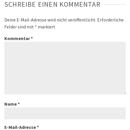
SCHREIBE EINEN KOMMENTAR
Deine E-Mail-Adresse wird nicht veröffentlicht.
Erforderliche
Felder sind mit
*
markiert
Kommentar
*
Name
*
E-Mail-Adresse
*