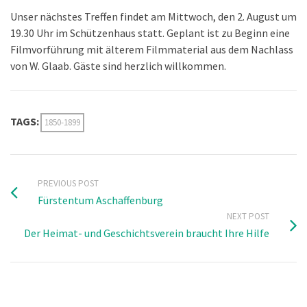
Unser nächstes Treffen findet am Mittwoch, den 2. August um
19.30 Uhr im Schützenhaus statt. Geplant ist zu Beginn eine
Filmvorführung mit älterem Filmmaterial aus dem Nachlass
von W. Glaab. Gäste sind herzlich willkommen.
TAGS:
1850-1899
PREVIOUS POST
Fürstentum Aschaffenburg
NEXT POST
Der Heimat- und Geschichtsverein braucht Ihre Hilfe