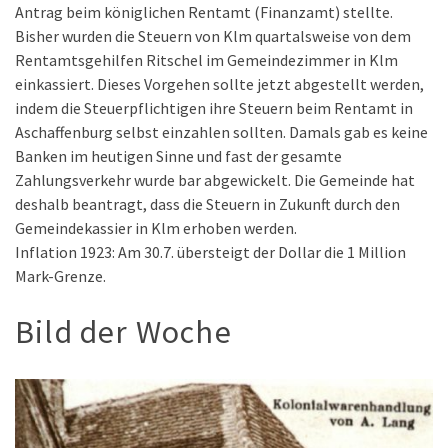
Antrag beim königlichen Rentamt (Finanzamt) stellte.
Bisher wurden die Steuern von Klm quartalsweise von dem
Rentamtsgehilfen Ritschel im Gemeindezimmer in Klm
einkassiert. Dieses Vorgehen sollte jetzt abgestellt werden,
indem die Steuerpflichtigen ihre Steuern beim Rentamt in
Aschaffenburg selbst einzahlen sollten. Damals gab es keine
Banken im heutigen Sinne und fast der gesamte
Zahlungsverkehr wurde bar abgewickelt. Die Gemeinde hat
deshalb beantragt, dass die Steuern in Zukunft durch den
Gemeindekassier in Klm erhoben werden.
Inflation 1923: Am 30.7. übersteigt der Dollar die 1 Million
Mark-Grenze.
Bild der Woche