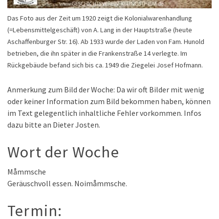
Das Foto aus der Zeit um 1920 zeigt die Kolonialwarenhandlung
(=Lebensmittelgeschäft) von A. Lang in der Hauptstraße (heute
Aschaffenburger Str. 16). Ab 1933 wurde der Laden von Fam. Hunold
betrieben, die ihn später in die Frankenstraße 14 verlegte. Im
Rückgebäude befand sich bis ca. 1949 die Ziegelei Josef Hofmann.
Anmerkung zum Bild der Woche: Da wir oft Bilder mit wenig
oder keiner Information zum Bild bekommen haben, können
im Text gelegentlich inhaltliche Fehler vorkommen. Infos
dazu bitte an Dieter Josten.
Wort der Woche
Måmmsche
Geräuschvoll essen. Noimåmmsche.
Termin: