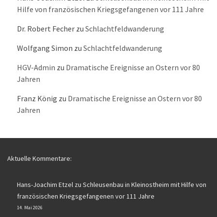
Hilfe von französischen Kriegsgefangenen vor 111 Jahre
Dr. Robert Fecher
zu
Schlachtfeldwanderung
Wolfgang Simon
zu
Schlachtfeldwanderung
HGV-Admin
zu
Dramatische Ereignisse an Ostern vor 80
Jahren
Franz König
zu
Dramatische Ereignisse an Ostern vor 80
Jahren
Aktuelle Kommentare:
Hans-Joachim Etzel
zu
Schleusenbau in Kleinostheim mit Hilfe von
französischen Kriegsgefangenen vor 111 Jahre
14. Mai 2026