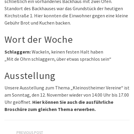
schließlich ein vorhandenes Backhaus mit zwei Öfen.
Standort des Backhauses war das Grundstück der heutigen
Kirchstraße 1. Hier konnten die Einwohner gegen eine kleine
Gebühr Brot und Kuchen backen.
Wort der Woche
Schlaggern:
Wackeln, keinen festen Halt haben
„Mit de Ohrn schlaggern, über etwas sprachlos sein“
Ausstellung
Unsere Ausstellung zum Thema „Kleinostheimer Vereine“ ist
am Sonntag, den 12. November wieder von 14.00 Uhr bis 17.00
Uhr geöffnet.
Hier können Sie auch die ausführliche
Broschüre zum gleichen Thema erwerben.
PREVIOUS POST