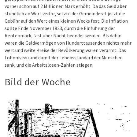
vorher schon auf 2 Millionen Mark erhöht. Da das Geld aber
stündlich an Wert verlor, setzte der Gemeinderat jetzt die
Gebühr auf den Wert eines kleinen Wecks fest. Die Inflation
sollte Ende November 1923, durch die Einführung der
Rentenmark, fast über Nacht beendet werden. Bis dahin
waren die Geldvermögen von Hunderttausenden nichts mehr
wert und weite Kreise der Bevölkerung waren verarmt. Das
Lohnniveau und damit der Lebensstandard der Menschen
sank, und die Arbeitslosen-Zahlen stiegen.
Bild der Woche