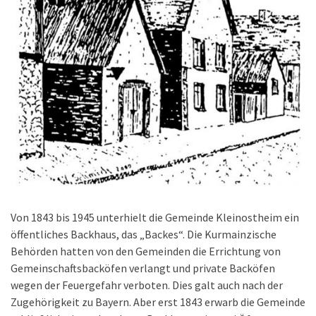
Von 1843 bis 1945 unterhielt die Gemeinde Kleinostheim ein
öffentliches Backhaus, das „Backes“. Die Kurmainzische
Behörden hatten von den Gemeinden die Errichtung von
Gemeinschaftsbacköfen verlangt und private Backöfen
wegen der Feuergefahr verboten. Dies galt auch nach der
Zugehörigkeit zu Bayern. Aber erst 1843 erwarb die Gemeinde