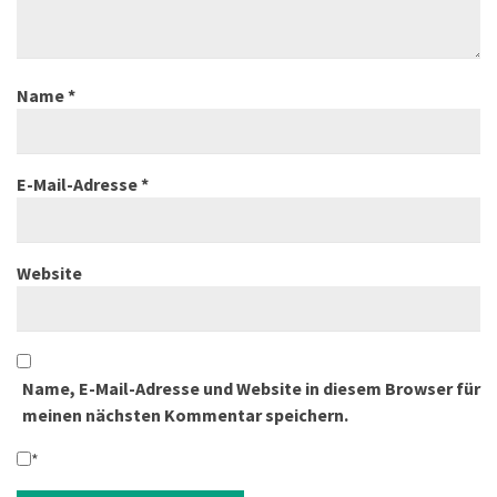
Name
*
E-Mail-Adresse
*
Website
Name, E-Mail-Adresse und Website in diesem Browser für
meinen nächsten Kommentar speichern.
*