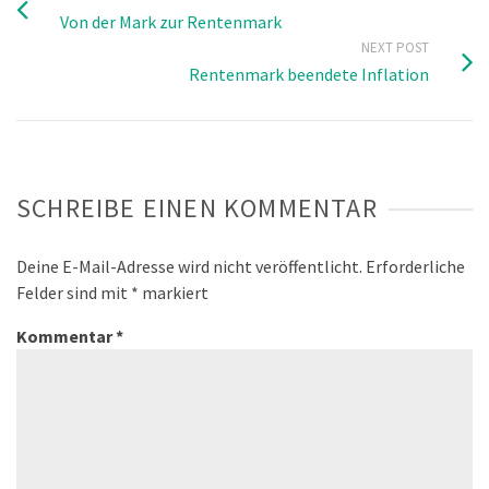
Von der Mark zur Rentenmark
NEXT POST
Rentenmark beendete Inflation
SCHREIBE EINEN KOMMENTAR
Deine E-Mail-Adresse wird nicht veröffentlicht.
Erforderliche
Felder sind mit
*
markiert
Kommentar
*