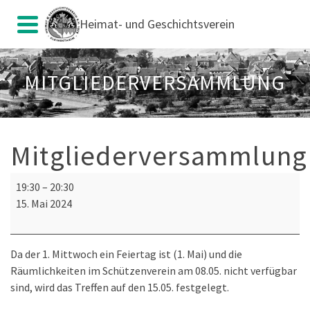
Heimat- und Geschichtsverein
MITGLIEDERVERSAMMLUNG
Mitgliederversammlung
Mitgliederversammlung
19:30
–
20:30
15. Mai 2024
Da der 1. Mittwoch ein Feiertag ist (1. Mai) und die
Räumlichkeiten im Schützenverein am 08.05. nicht verfügbar
sind, wird das Treffen auf den 15.05. festgelegt.