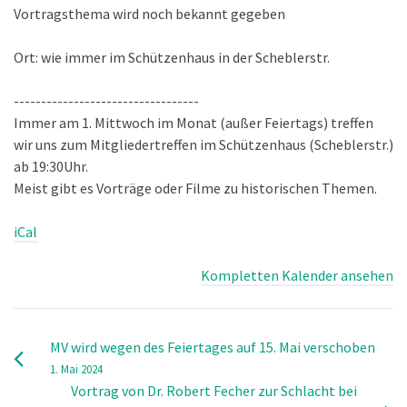
Vortragsthema wird noch bekannt gegeben
Ort: wie immer im Schützenhaus in der Scheblerstr.
----------------------------------
Immer am 1. Mittwoch im Monat (außer Feiertags) treffen
wir uns zum Mitgliedertreffen im Schützenhaus (Scheblerstr.)
ab 19:30Uhr.
Meist gibt es Vorträge oder Filme zu historischen Themen.
iCal
Kompletten Kalender ansehen
MV wird wegen des Feiertages auf 15. Mai verschoben
1. Mai 2024
Vortrag von Dr. Robert Fecher zur Schlacht bei