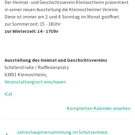
Der Heimat- und Geschichtsverein Kleinostheim präsentiert
in seiner neuen Ausstellung die Kleinostheimer Vereine.
Diese ist immer am 2. und 4. Sonntag im Monat geöffnet.
zur Sommerzeit: 15 - 18Uhr
zur Winterzeit: 14 - 17Uhr
Ausstellung des Heimat und Geschichtsvereins
Schillerstraße / Raiffeisenplatz
63801 Kleinostheim
,
Veranstaltungsort anschauen
iCal
Kompletten Kalender ansehen
Jahreshauptversammlung im Schützenhaus