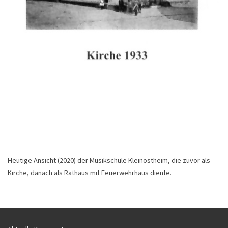
Heutige Ansicht (2020) der Musikschule Kleinostheim, die zuvor als
Kirche, danach als Rathaus mit Feuerwehrhaus diente.