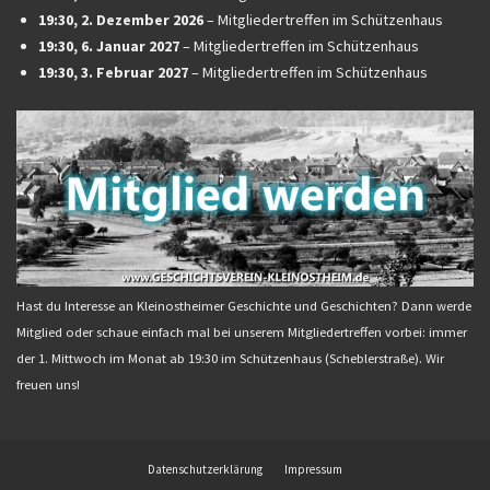
19:30,
2. Dezember 2026
–
Mitgliedertreffen im Schützenhaus
19:30,
6. Januar 2027
–
Mitgliedertreffen im Schützenhaus
19:30,
3. Februar 2027
–
Mitgliedertreffen im Schützenhaus
Hast du Interesse an Kleinostheimer Geschichte und Geschichten? Dann werde
Mitglied oder schaue einfach mal bei unserem Mitgliedertreffen vorbei: immer
der 1. Mittwoch im Monat ab 19:30 im Schützenhaus (Scheblerstraße). Wir
freuen uns!
Datenschutzerklärung
Impressum