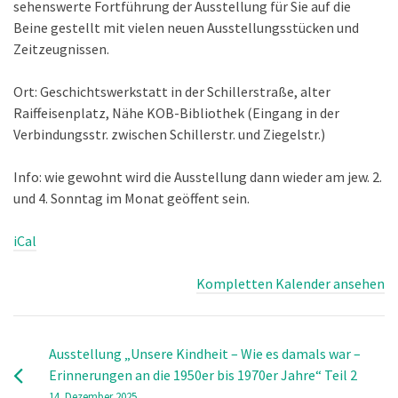
sehenswerte Fortführung der Ausstellung für Sie auf die
Beine gestellt mit vielen neuen Ausstellungsstücken und
Zeitzeugnissen.
Ort: Geschichtswerkstatt in der Schillerstraße, alter
Raiffeisenplatz, Nähe KOB-Bibliothek (Eingang in der
Verbindungsstr. zwischen Schillerstr. und Ziegelstr.)
Info: wie gewohnt wird die Ausstellung dann wieder am jew. 2.
und 4. Sonntag im Monat geöffent sein.
iCal
Kompletten Kalender ansehen
Ausstellung „Unsere Kindheit – Wie es damals war –
Erinnerungen an die 1950er bis 1970er Jahre“ Teil 2
14. Dezember 2025